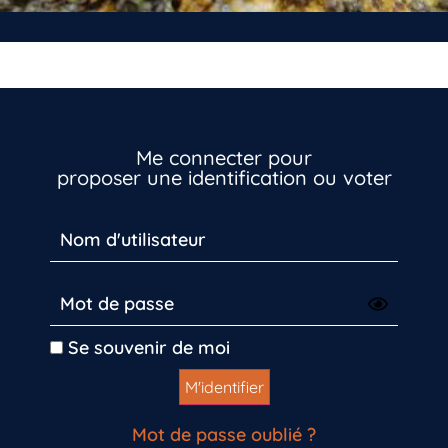
Me connecter pour
proposer une identification ou voter
Se souvenir de moi
Mot de passe oublié ?