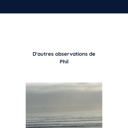
D'autres observations de
Phil