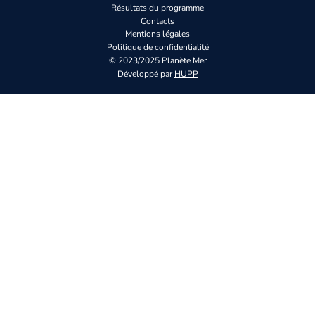
Résultats du programme
Contacts
Mentions légales
Politique de confidentialité
© 2023/2025 Planète Mer
Développé par
HUPP