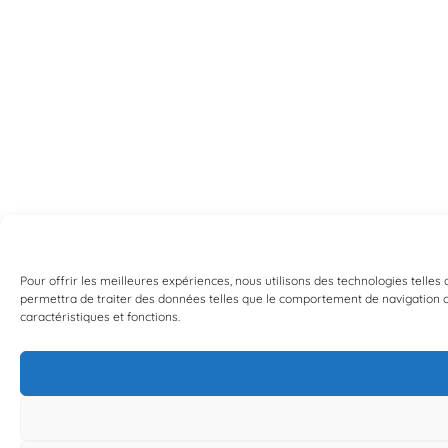
Pour offrir les meilleures expériences, nous utilisons des technologies telles
permettra de traiter des données telles que le comportement de navigation ou 
caractéristiques et fonctions.