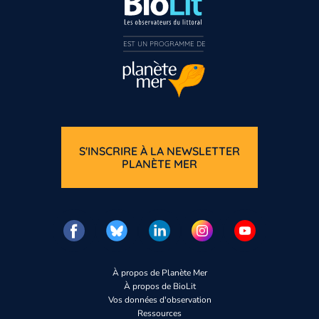
EST UN PROGRAMME DE  
S'INSCRIRE À LA NEWSLETTER
PLANÈTE MER
À propos de Planète Mer
À propos de BioLit
Vos données d'observation
Ressources