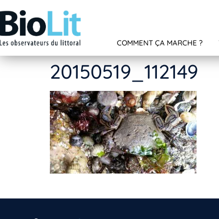
COMMENT ÇA MARCHE ?
20150519_112149