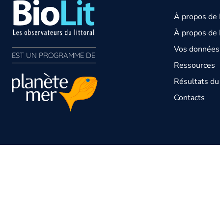
À propos de
À propos de 
Vos données 
EST UN PROGRAMME DE  
Ressources
Résultats d
Contacts