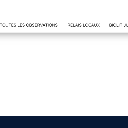
TOUTES LES OBSERVATIONS
RELAIS LOCAUX
BIOLIT J