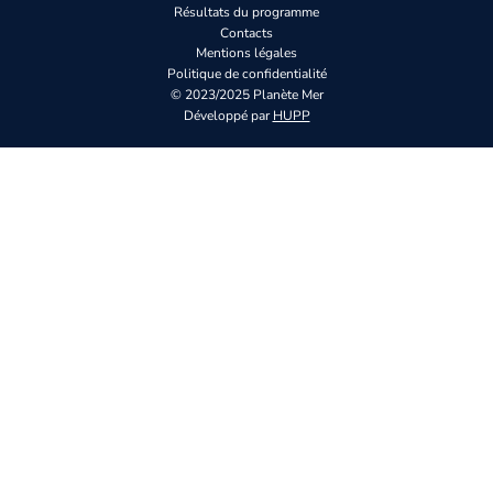
Résultats du programme
Contacts
Mentions légales
Politique de confidentialité
© 2023/2025 Planète Mer
Développé par
HUPP