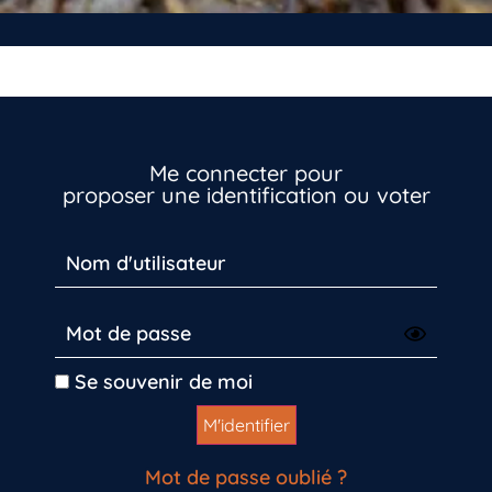
Me connecter pour
proposer une identification ou voter
Se souvenir de moi
Mot de passe oublié ?