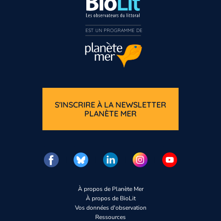
EST UN PROGRAMME DE  
S'INSCRIRE À LA NEWSLETTER
PLANÈTE MER
À propos de Planète Mer
À propos de BioLit
Vos données d'observation
Ressources