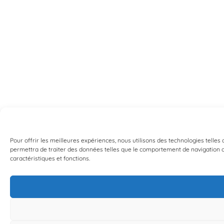
Pour offrir les meilleures expériences, nous utilisons des technologies telles
permettra de traiter des données telles que le comportement de navigation ou 
caractéristiques et fonctions.