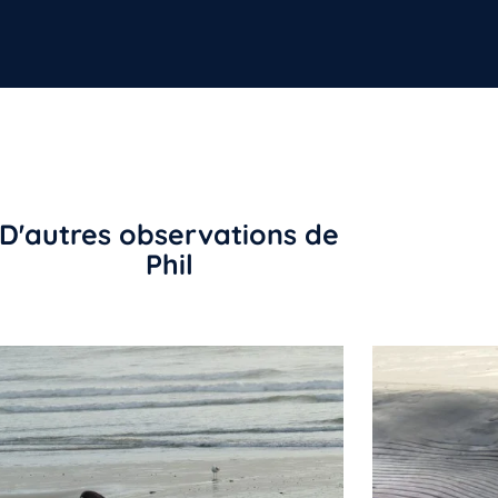
D'autres observations de
Phil