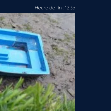
Heure de fin : 12:35