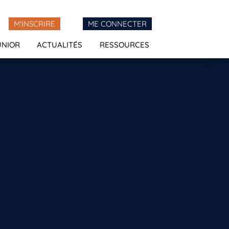
M'INSCRIRE
ME CONNECTER
UNIOR
ACTUALITÉS
RESSOURCES