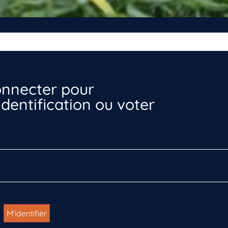
nnecter pour
dentification ou voter