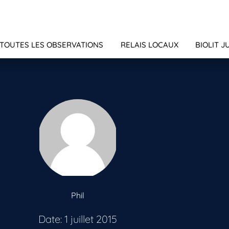
TOUTES LES OBSERVATIONS
RELAIS LOCAUX
BIOLIT J
Phil
Date: 1 juillet 2015