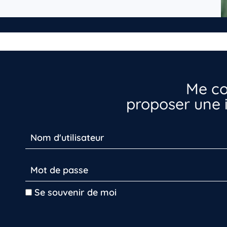
Me co
proposer une i
Se souvenir de moi