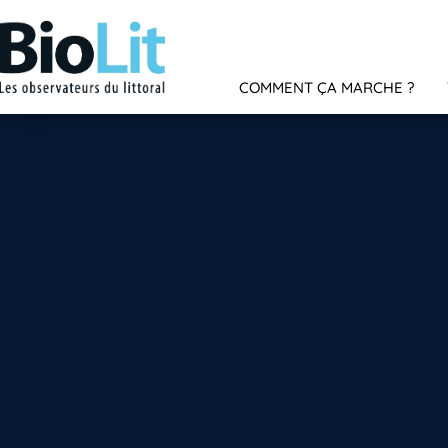
COMMENT ÇA MARCHE ?