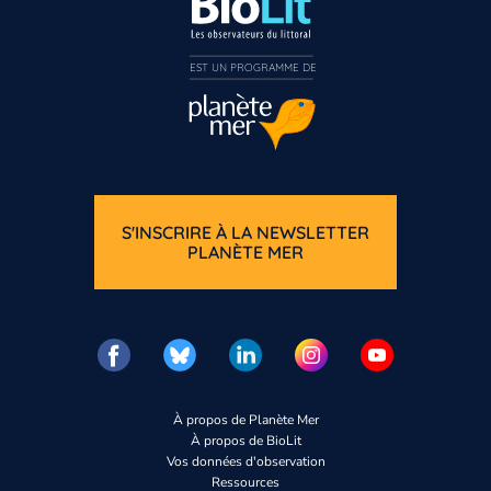
EST UN PROGRAMME DE  
S'INSCRIRE À LA NEWSLETTER
PLANÈTE MER
À propos de Planète Mer
À propos de BioLit
Vos données d'observation
Ressources