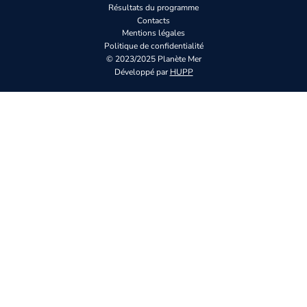
Résultats du programme
Contacts
Mentions légales
Politique de confidentialité
© 2023/2025 Planète Mer
Développé par
HUPP