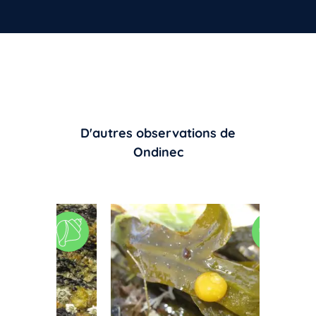
D'autres observations de
Ondinec