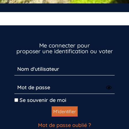
Me connecter pour
proposer une identification ou voter
Se souvenir de moi
Mot de passe oublié ?