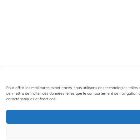
Pour offrir les meilleures expériences, nous utilisons des technologies telles
permettra de traiter des données telles que le comportement de navigation ou 
caractéristiques et fonctions.