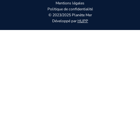
Mentions légales
Politique de confidentialité
© 2023/2025 Planète Mer
Développé par
HUPP