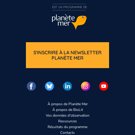
EST UN PROGRAMME DE  
S'INSCRIRE À LA NEWSLETTER
PLANÈTE MER
À propos de Planète Mer
À propos de BioLit
Vos données d'observation
Ressources
Résultats du programme
Contacts