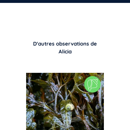
D'autres observations de
Alicia