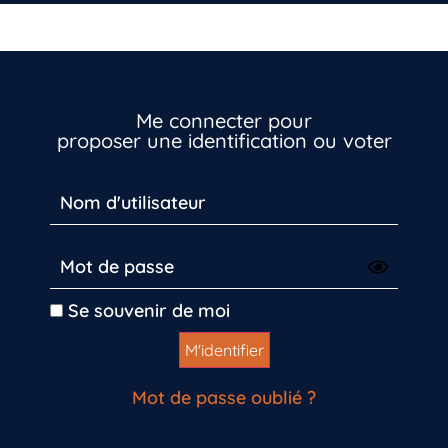
Me connecter pour
proposer une identification ou voter
Se souvenir de moi
Mot de passe oublié ?