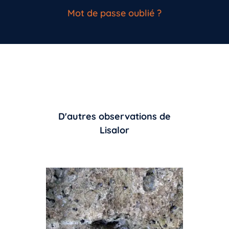
Mot de passe oublié ?
D'autres observations de
Lisalor