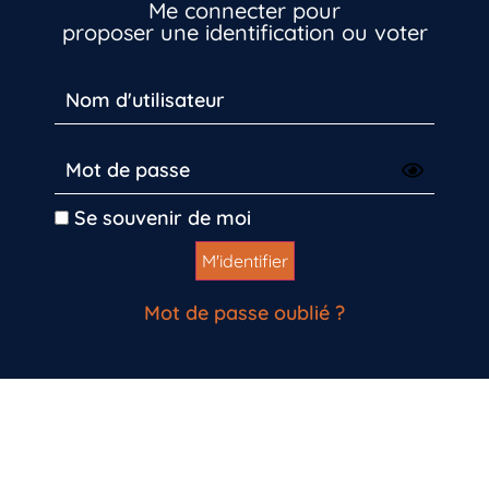
Me connecter pour
proposer une identification ou voter
Inscrivez-vous dès maintenant
Se souvenir de moi
Mot de passe oublié ?