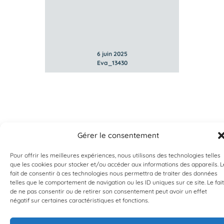
6 juin 2025
Eva_13430
Gérer le consentement
Pour offrir les meilleures expériences, nous utilisons des technologies telles
que les cookies pour stocker et/ou accéder aux informations des appareils. L
fait de consentir à ces technologies nous permettra de traiter des données
telles que le comportement de navigation ou les ID uniques sur ce site. Le fait
EST UN PROGRAMME DE  
de ne pas consentir ou de retirer son consentement peut avoir un effet
négatif sur certaines caractéristiques et fonctions.