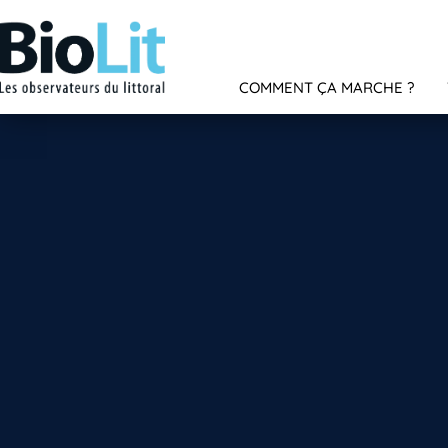
COMMENT ÇA MARCHE ?