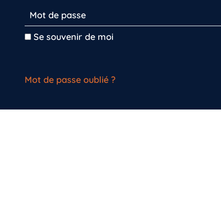
Se souvenir de moi
Mot de passe oublié ?