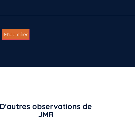
D'autres observations de
JMR