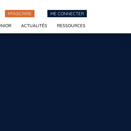
M'INSCRIRE
ME CONNECTER
UNIOR
ACTUALITÉS
RESSOURCES