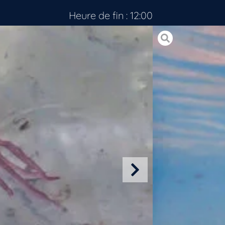
Heure de fin : 12:00