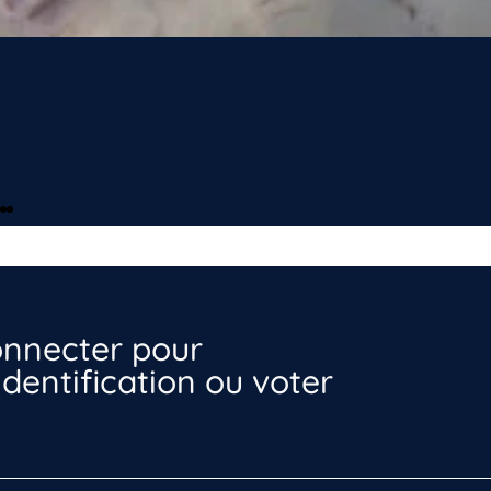
nnecter pour
dentification ou voter