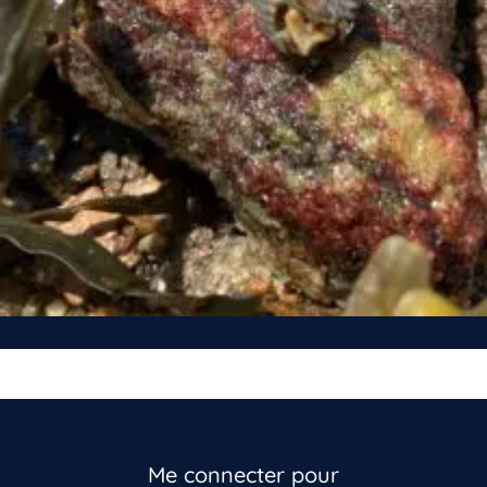
Me connecter pour