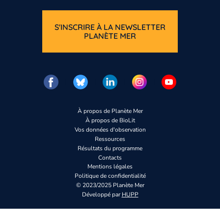
S'INSCRIRE À LA NEWSLETTER
PLANÈTE MER
À propos de Planète Mer
À propos de BioLit
Vos données d'observation
Ressources
Résultats du programme
Contacts
Mentions légales
Politique de confidentialité
© 2023/2025 Planète Mer
Développé par
HUPP