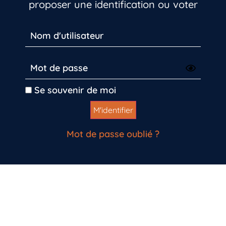
proposer une identification ou voter
Se souvenir de moi
Mot de passe oublié ?