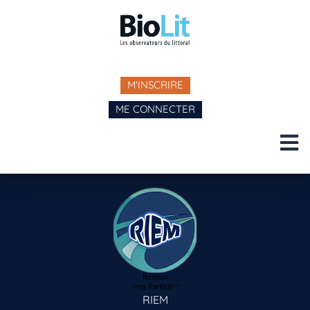
M'INSCRIRE
ME CONNECTER
RIEM