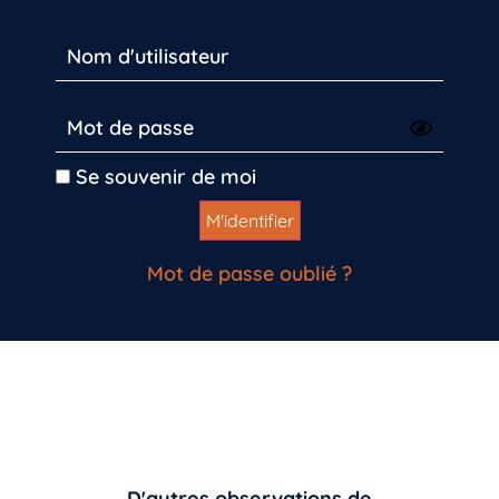
Se souvenir de moi
Mot de passe oublié ?
D'autres observations de