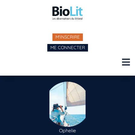
M'INSCRIRE
ME CONNECTER
Ophelie