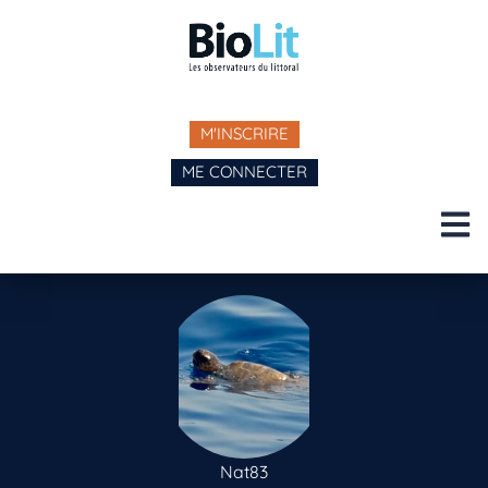
M'INSCRIRE
ME CONNECTER
Nat83