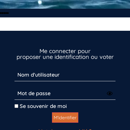
Me connecter pour
proposer une identification ou voter
Se souvenir de moi