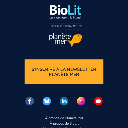
EST UN PROGRAMME DE  
S'INSCRIRE À LA NEWSLETTER
PLANÈTE MER
À propos de Planète Mer
À propos de BioLit