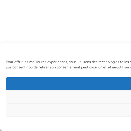
Pour offrir les meilleures expériences, nous utilisons des technologies telle
pas consentir ou de retirer son consentement peut avoir un effet négatif sur c