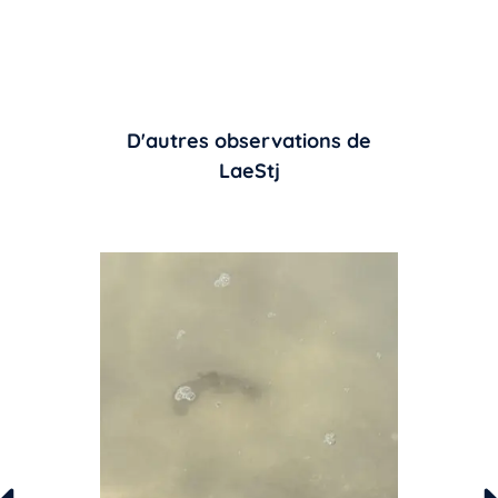
D'autres observations de
LaeStj