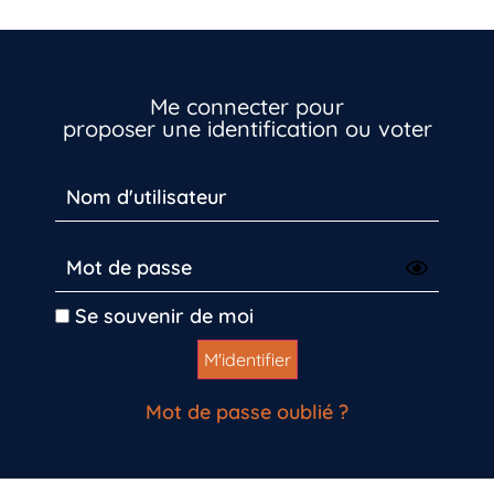
Me connecter pour
proposer une identification ou voter
Se souvenir de moi
Mot de passe oublié ?