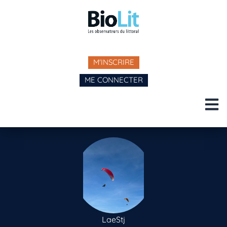
M'INSCRIRE
ME CONNECTER
LaeStj