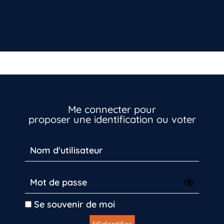
Me connecter pour
proposer une identification ou voter
Se souvenir de moi