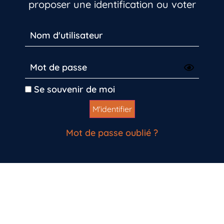
proposer une identification ou voter
Se souvenir de moi
Mot de passe oublié ?