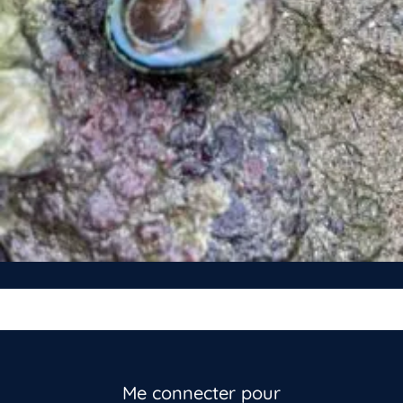
Me connecter pour