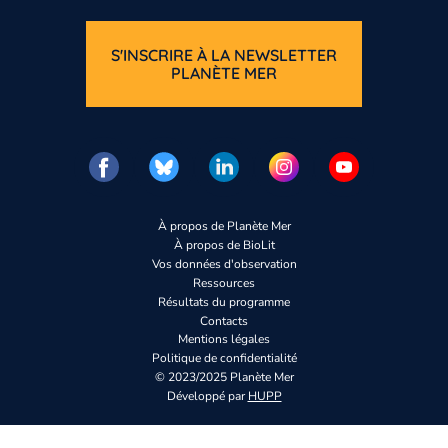
S'INSCRIRE À LA NEWSLETTER
PLANÈTE MER
À propos de Planète Mer
À propos de BioLit
Vos données d'observation
Ressources
Résultats du programme
Contacts
Mentions légales
Politique de confidentialité
© 2023/2025 Planète Mer
Développé par
HUPP