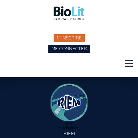
M'INSCRIRE
ME CONNECTER
RIEM