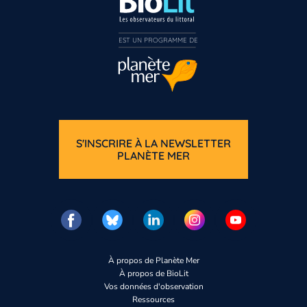
EST UN PROGRAMME DE  
S'INSCRIRE À LA NEWSLETTER
PLANÈTE MER
À propos de Planète Mer
À propos de BioLit
Vos données d'observation
Ressources