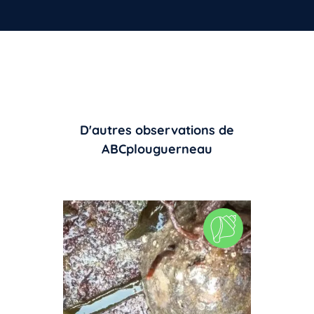
D'autres observations de
ABCplouguerneau