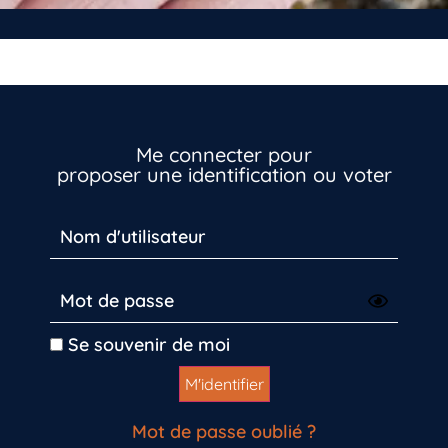
Me connecter pour
proposer une identification ou voter
Se souvenir de moi
Mot de passe oublié ?