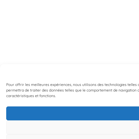
Pour offrir les meilleures expériences, nous utilisons des technologies telles
permettra de traiter des données telles que le comportement de navigation ou 
caractéristiques et fonctions.