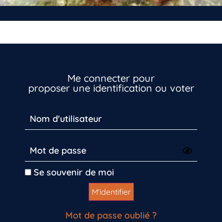
Me connecter pour
proposer une identification ou voter
Inscrivez-vous dès maintenant
Se souvenir de moi
Mot de passe oublié ?