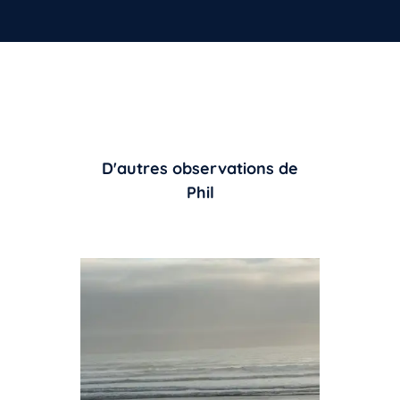
D'autres observations de
Phil