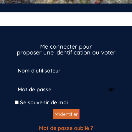
Me connecter pour
proposer une identification ou voter
Se souvenir de moi
Mot de passe oublié ?