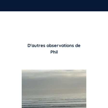
D'autres observations de
Phil