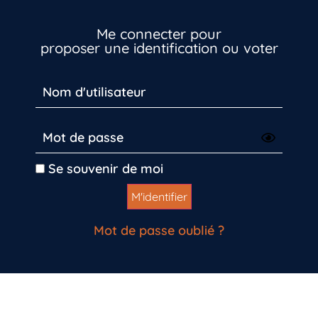
Me connecter pour
proposer une identification ou voter
Se souvenir de moi
Mot de passe oublié ?