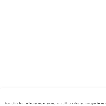
Pour offrir les meilleures expériences, nous utilisons des technologies telles