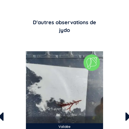
D'autres observations de
jydo
Validée