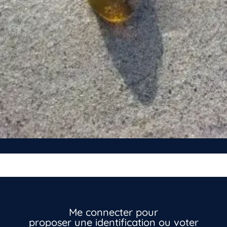
Vous n’êtes pas encore inscrit à Biolit ?
Me connecter pour
proposer une identification ou voter