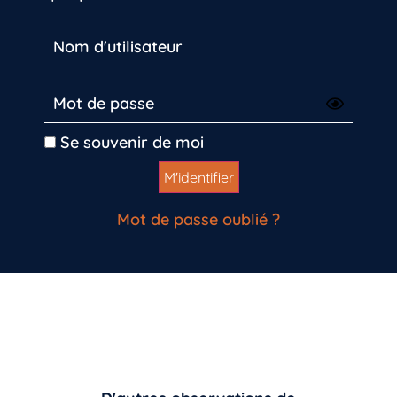
Inscrivez-vous dès maintenant
Se souvenir de moi
Mot de passe oublié ?