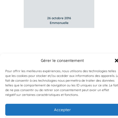
26 octobre 2016
Emmanuelle
Gérer le consentement
Pour offrir les meilleures expériences, nous utilisons des technologies telles
que les cookies pour stocker et/ou accéder aux informations des appareils. L
fait de consentir à ces technologies nous permettra de traiter des données
telles que le comportement de navigation ou les ID uniques sur ce site. Le fait
EST UN PROGRAMME DE  
de ne pas consentir ou de retirer son consentement peut avoir un effet
négatif sur certaines caractéristiques et fonctions.
Accepter