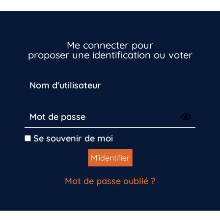
Me connecter pour
proposer une identification ou voter
Se souvenir de moi
Mot de passe oublié ?