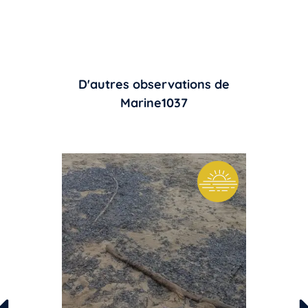
D'autres observations de
Marine1037