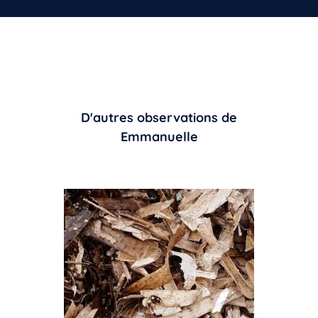
D'autres observations de
Emmanuelle