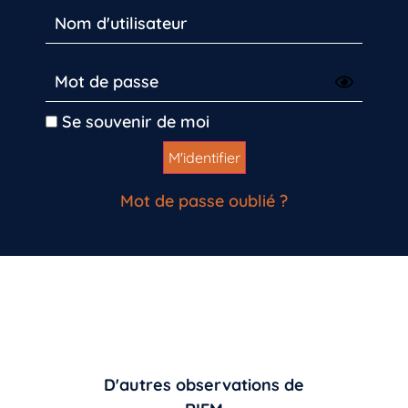
Se souvenir de moi
Mot de passe oublié ?
D'autres observations de