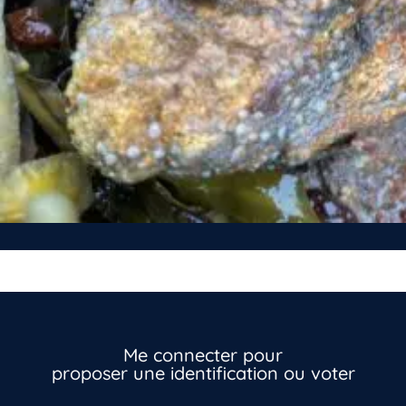
Me connecter pour
proposer une identification ou voter