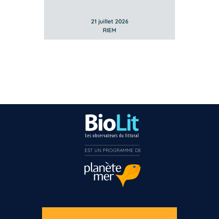
21 juillet 2026
RIEM
EST UN PROGRAMME DE  