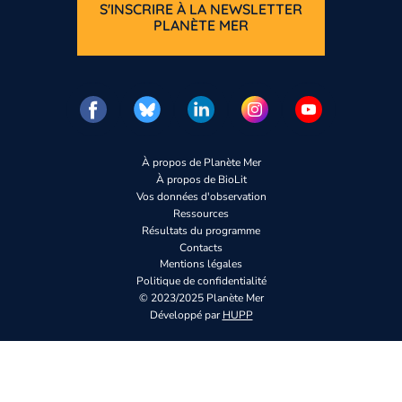
S'INSCRIRE À LA NEWSLETTER
PLANÈTE MER
À propos de Planète Mer
À propos de BioLit
Vos données d'observation
Ressources
Résultats du programme
Contacts
Mentions légales
Politique de confidentialité
© 2023/2025 Planète Mer
Développé par
HUPP