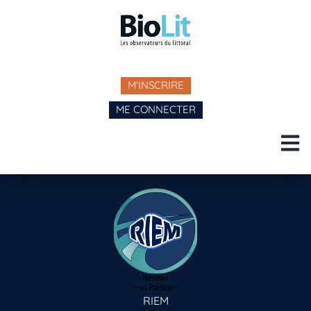
M'INSCRIRE
ME CONNECTER
RIEM