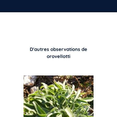
D'autres observations de
orovellotti