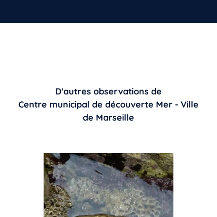
D'autres observations de
Centre municipal de découverte Mer - Ville
de Marseille