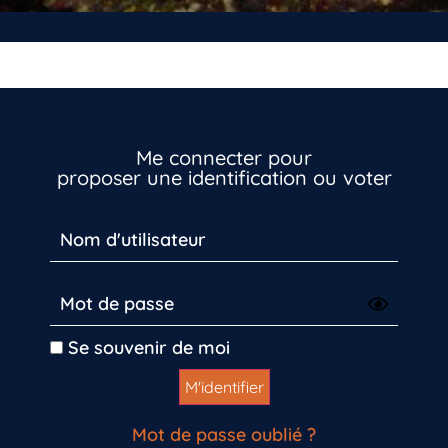
Me connecter pour
proposer une identification ou voter
Inscrivez-vous dès maintenant
Se souvenir de moi
Mot de passe oublié ?