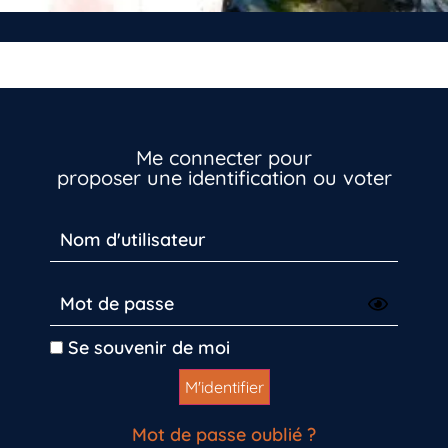
Me connecter pour
proposer une identification ou voter
Inscrivez-vous dès maintenant
Se souvenir de moi
Mot de passe oublié ?