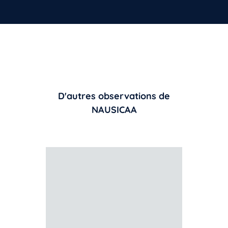
D'autres observations de
NAUSICAA