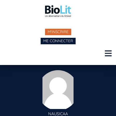
M'INSCRIRE
ME CONNECTER
NAUSICAA