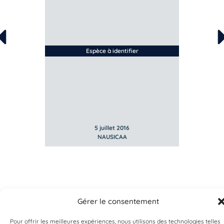
Espèce à identifier
5 juillet 2016
NAUSICAA
Gérer le consentement
Pour offrir les meilleures expériences, nous utilisons des technologies telles