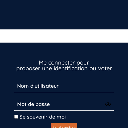
Me connecter pour
proposer une identification ou voter
Inscrivez-vous dès maintenant
Se souvenir de moi