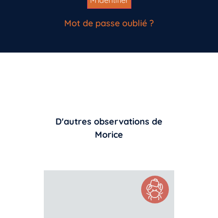
Mot de passe oublié ?
D'autres observations de
Morice