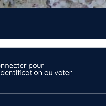
nnecter pour
dentification ou voter