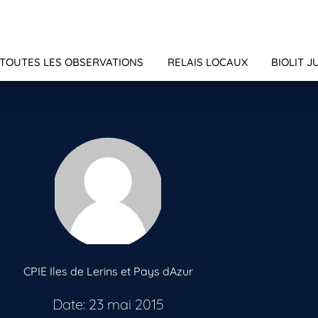
TOUTES LES OBSERVATIONS
RELAIS LOCAUX
BIOLIT J
CPIE Iles de Lerins et Pays dAzur
Date: 23 mai 2015