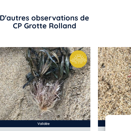
D'autres observations de
CP Grotte Rolland
Validée