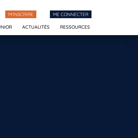
M'INSCRIRE
ME CONNECTER
UNIOR
ACTUALITÉS
RESSOURCES