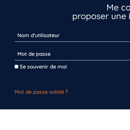
Me co
proposer une i
Se souvenir de moi
Mot de passe oublié ?