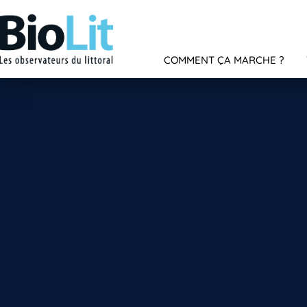
COMMENT ÇA MARCHE ?