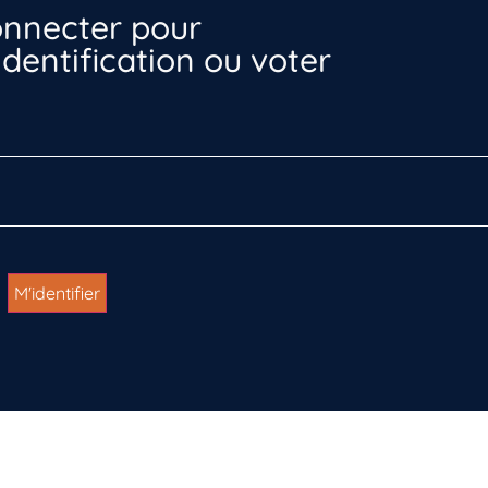
nnecter pour
dentification ou voter