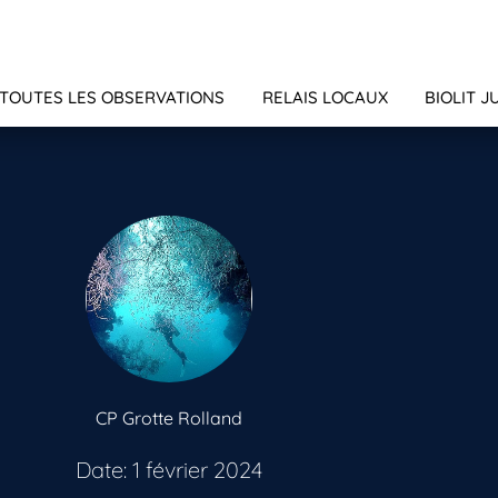
TOUTES LES OBSERVATIONS
RELAIS LOCAUX
BIOLIT J
CP Grotte Rolland
Date: 1 février 2024