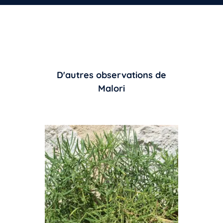
D'autres observations de
Malori