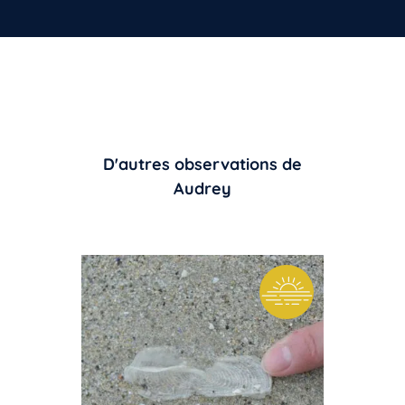
D'autres observations de
Audrey