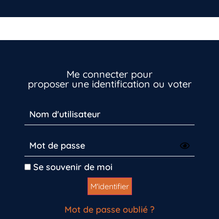
Me connecter pour
proposer une identification ou voter
Inscrivez-vous dès maintenant
Se souvenir de moi
Mot de passe oublié ?