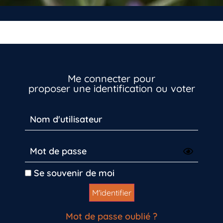
Me connecter pour
proposer une identification ou voter
Inscrivez-vous dès maintenant
Se souvenir de moi
Mot de passe oublié ?