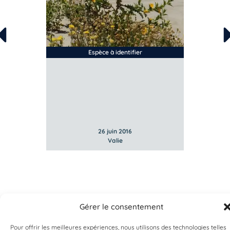
Espèce à identifier
26 juin 2016
Valie
Gérer le consentement
Pour offrir les meilleures expériences, nous utilisons des technologies telles