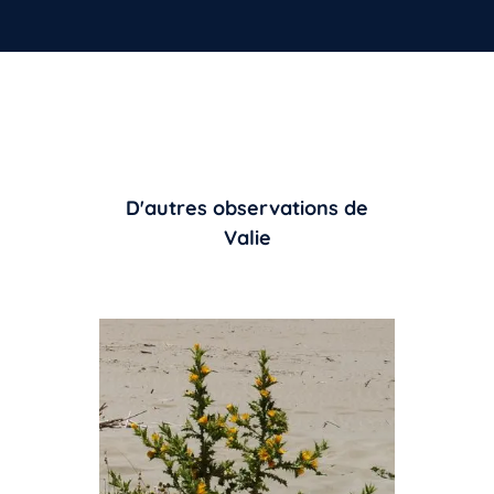
D'autres observations de
Valie