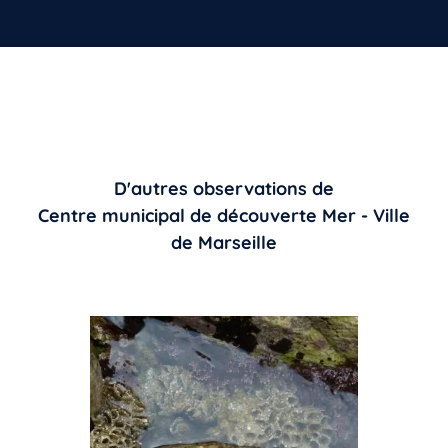
D'autres observations de
Centre municipal de découverte Mer - Ville
de Marseille