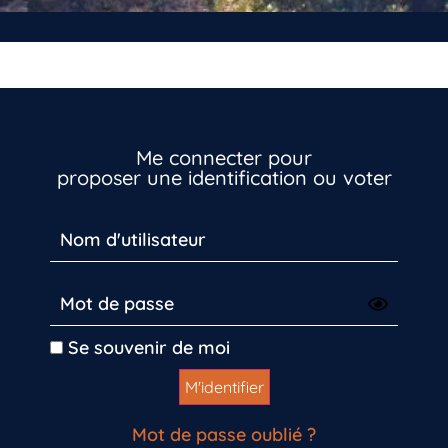
Me connecter pour
proposer une identification ou voter
Inscrivez-vous dès maintenant
Se souvenir de moi
Mot de passe oublié ?