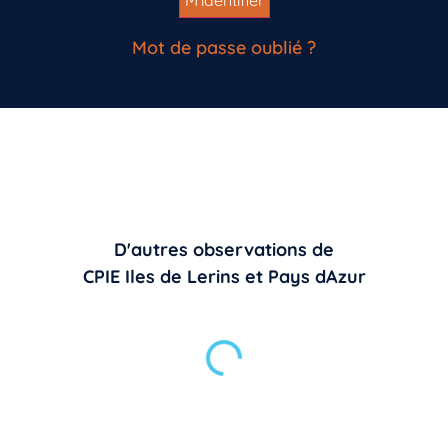
Mot de passe oublié ?
D'autres observations de
CPIE Iles de Lerins et Pays dAzur