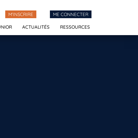
M'INSCRIRE
ME CONNECTER
UNIOR
ACTUALITÉS
RESSOURCES