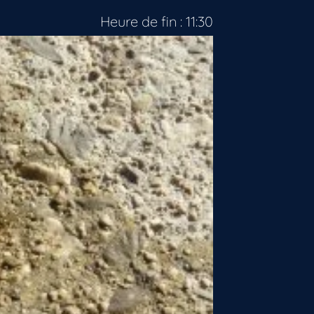
Heure de fin : 11:30