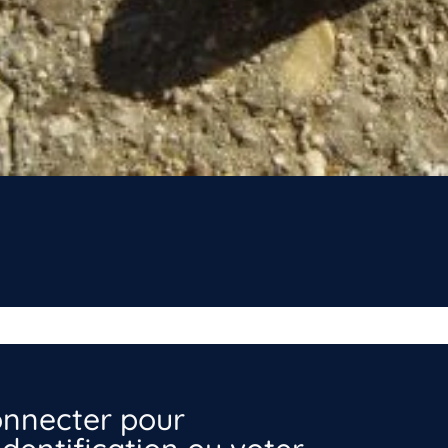
nnecter pour