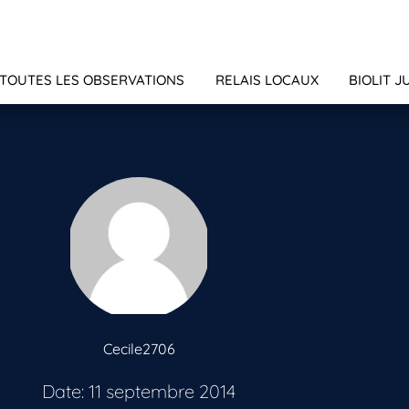
TOUTES LES OBSERVATIONS
RELAIS LOCAUX
BIOLIT J
Cecile2706
Date: 11 septembre 2014