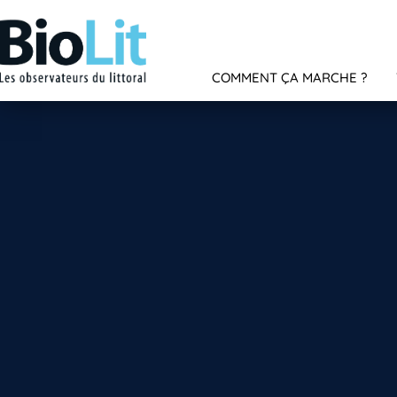
COMMENT ÇA MARCHE ?