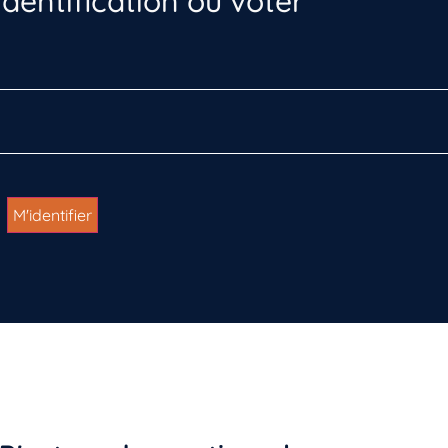
dentification ou voter