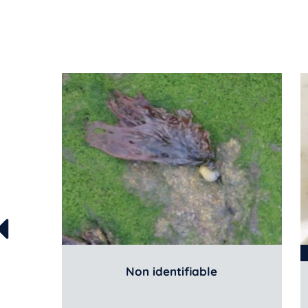
Non identifiable