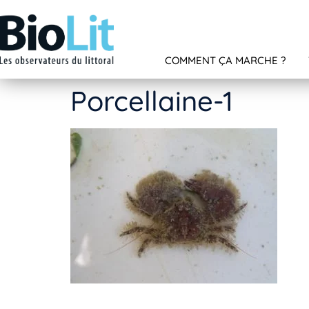
COMMENT ÇA MARCHE ?
Porcellaine-1