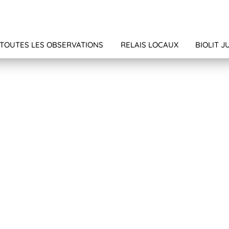
TOUTES LES OBSERVATIONS
RELAIS LOCAUX
BIOLIT J