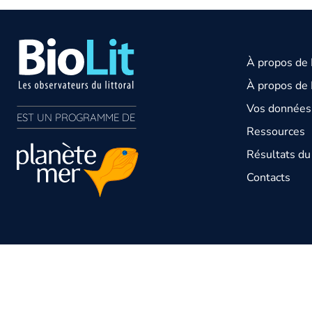
À propos de
À propos de 
Vos données 
EST UN PROGRAMME DE  
Ressources
Résultats d
Contacts