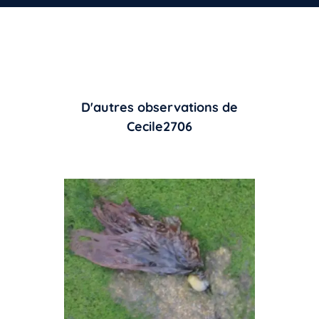
D'autres observations de
Cecile2706