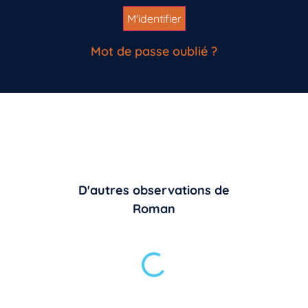
Mot de passe oublié ?
D'autres observations de
Roman