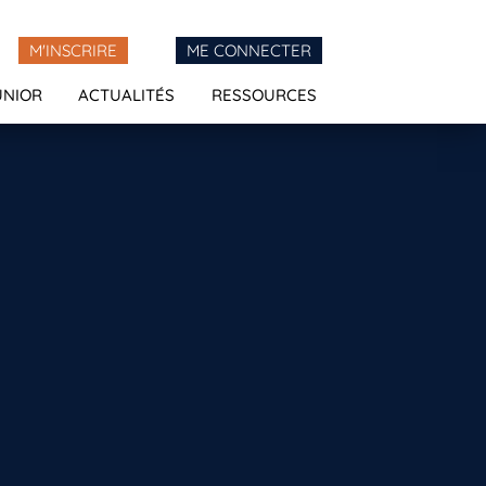
M'INSCRIRE
ME CONNECTER
UNIOR
ACTUALITÉS
RESSOURCES