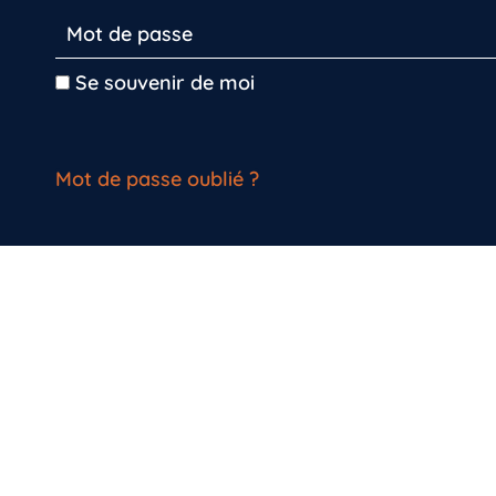
Se souvenir de moi
Mot de passe oublié ?