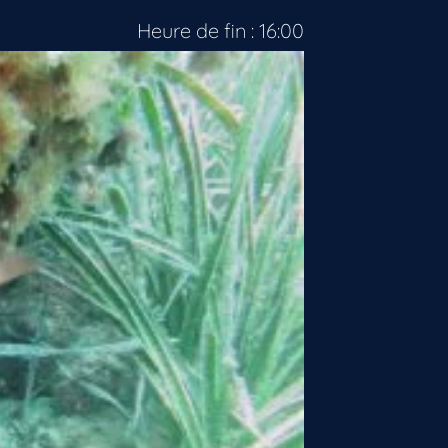
Heure de fin : 16:00