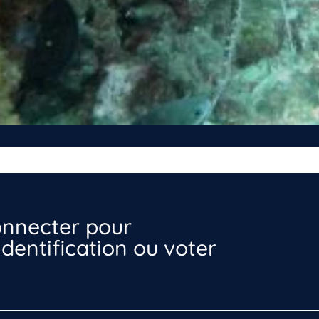
nnecter pour
dentification ou voter