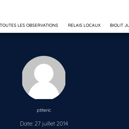
TOUTES LES OBSERVATIONS
RELAIS LOCAUX
BIOLIT J
ptiteric
Date: 27 juillet 2014