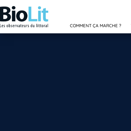
COMMENT ÇA MARCHE ?