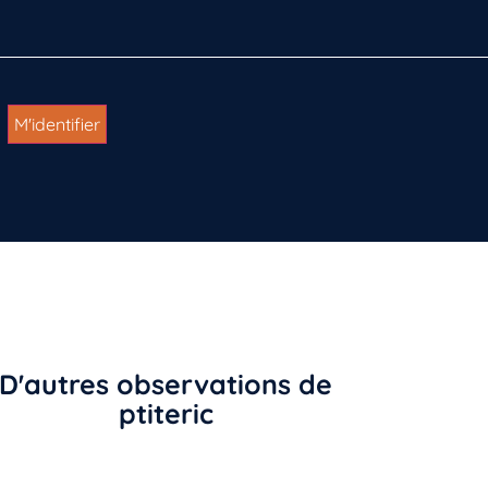
D'autres observations de
ptiteric