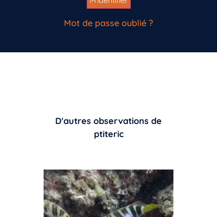
Mot de passe oublié ?
D'autres observations de
ptiteric