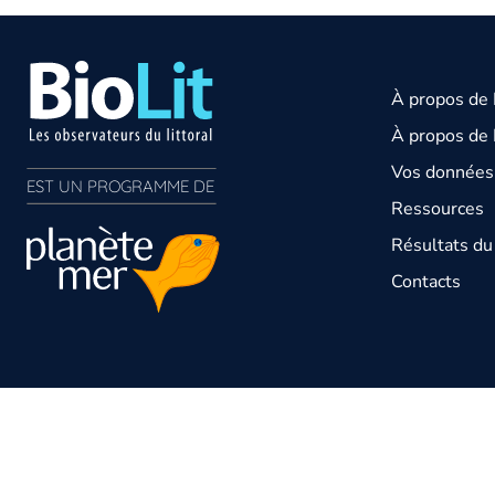
À propos de
À propos de 
Vos données 
EST UN PROGRAMME DE  
Ressources
Résultats d
Contacts