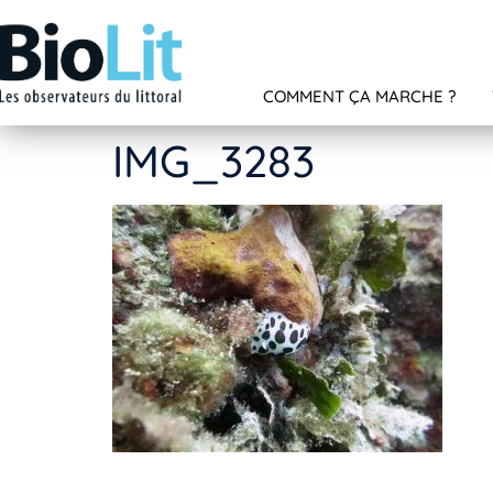
COMMENT ÇA MARCHE ?
IMG_3283