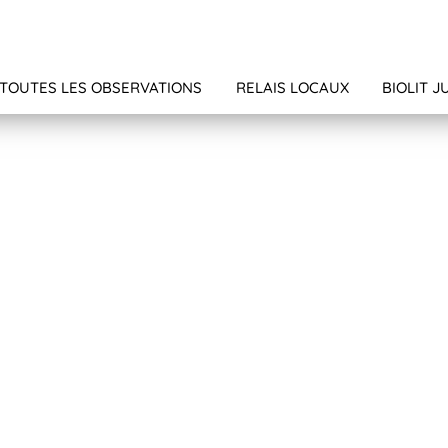
TOUTES LES OBSERVATIONS
RELAIS LOCAUX
BIOLIT J