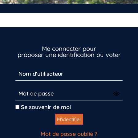
Me connecter pour
proposer une identification ou voter
Se souvenir de moi
Mot de passe oublié ?