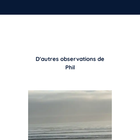
D'autres observations de
Phil