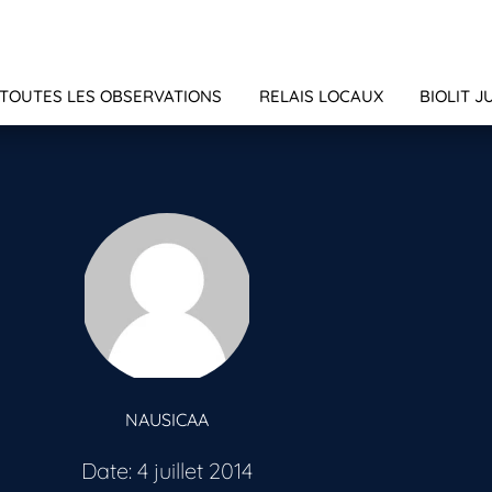
TOUTES LES OBSERVATIONS
RELAIS LOCAUX
BIOLIT J
NAUSICAA
Date: 4 juillet 2014