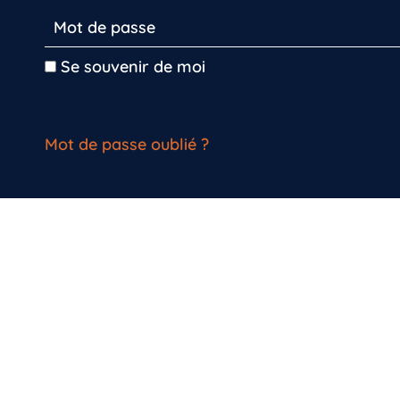
Se souvenir de moi
Mot de passe oublié ?