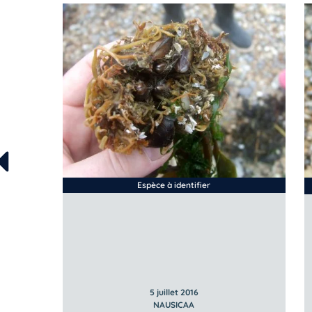
Espèce à identifier
5 juillet 2016
NAUSICAA