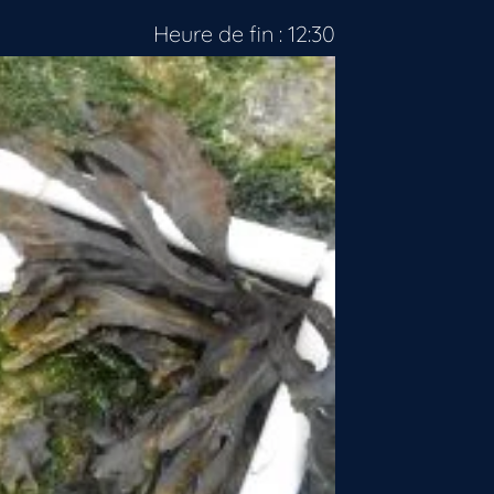
Heure de fin : 12:30