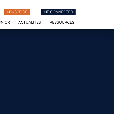
M'INSCRIRE
ME CONNECTER
UNIOR
ACTUALITÉS
RESSOURCES