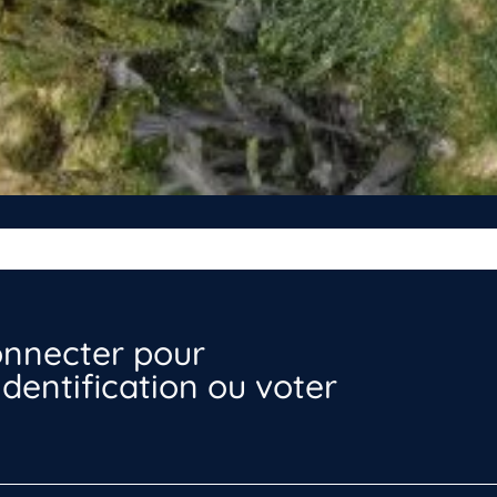
nnecter pour
dentification ou voter