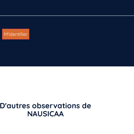
D'autres observations de
NAUSICAA