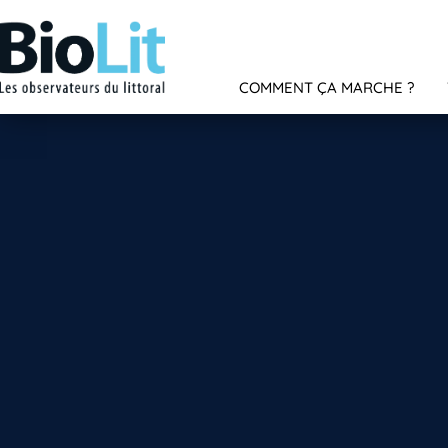
COMMENT ÇA MARCHE ?