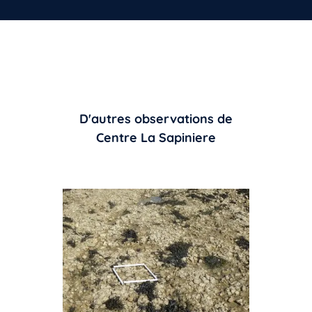
D'autres observations de
Centre La Sapiniere