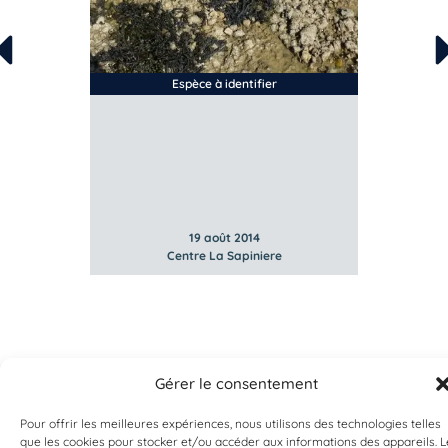
Espèce à identifier
19 août 2014
Centre La Sapiniere
Gérer le consentement
Pour offrir les meilleures expériences, nous utilisons des technologies telles
que les cookies pour stocker et/ou accéder aux informations des appareils. L