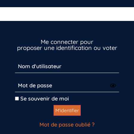
Me connecter pour
proposer une identification ou voter
Inscrivez-vous dès maintenant
Se souvenir de moi
Mot de passe oublié ?