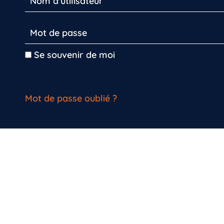
Se souvenir de moi
Mot de passe oublié ?