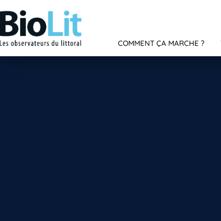
COMMENT ÇA MARCHE ?