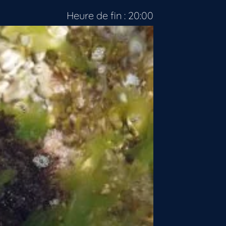
Heure de fin : 20:00