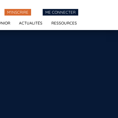
M'INSCRIRE
ME CONNECTER
UNIOR
ACTUALITÉS
RESSOURCES