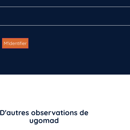
D'autres observations de
ugomad