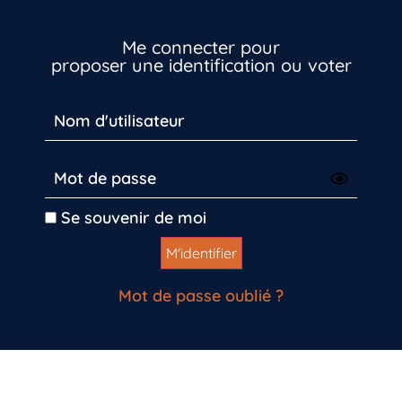
Me connecter pour
proposer une identification ou voter
Se souvenir de moi
Mot de passe oublié ?