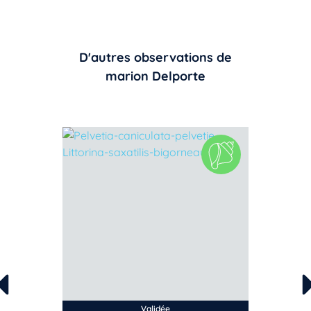
D'autres observations de
marion Delporte
Validée