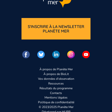
S'INSCRIRE À LA NEWSLETTER
PLANÈTE MER
À propos de Planète Mer
À propos de BioLit
Vos données d'observation
Ressources
Résultats du programme
Contacts
Mentions légales
Politique de confidentialité
© 2023/2025 Planète Mer
Développé par
HUPP