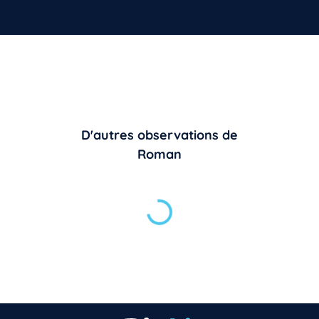
D'autres observations de
Roman