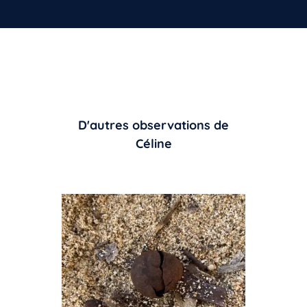
D'autres observations de
Céline