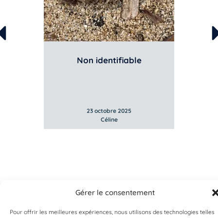
Non identifiable
23 octobre 2025
Céline
Gérer le consentement
Pour offrir les meilleures expériences, nous utilisons des technologies telles