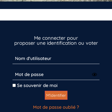
Me connecter pour
proposer une identification ou voter
Se souvenir de moi
Mot de passe oublié ?