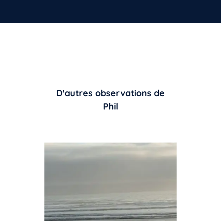
D'autres observations de
Phil