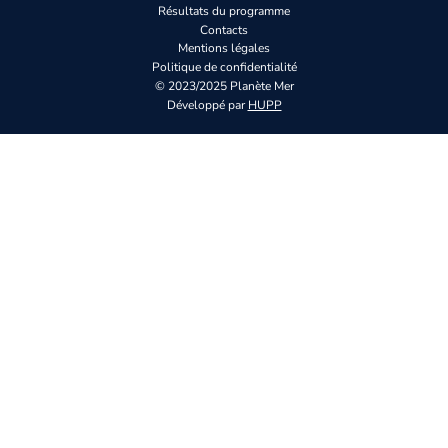
Résultats du programme
Contacts
Mentions légales
Politique de confidentialité
© 2023/2025 Planète Mer
Développé par
HUPP