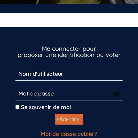
Me connecter pour
proposer une identification ou voter
Se souvenir de moi
Mot de passe oublié ?