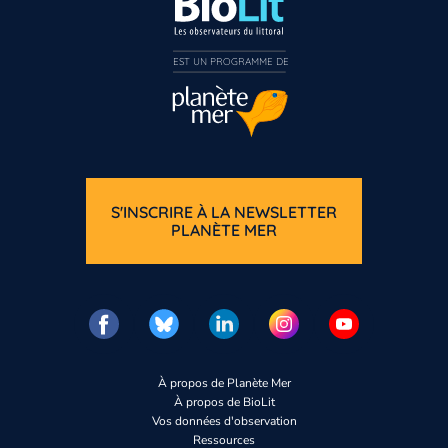
EST UN PROGRAMME DE  
S'INSCRIRE À LA NEWSLETTER
PLANÈTE MER
À propos de Planète Mer
À propos de BioLit
Vos données d'observation
Ressources