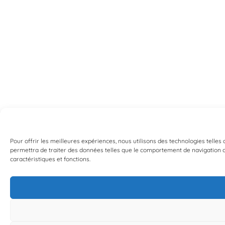
Pour offrir les meilleures expériences, nous utilisons des technologies telles
permettra de traiter des données telles que le comportement de navigation ou 
caractéristiques et fonctions.