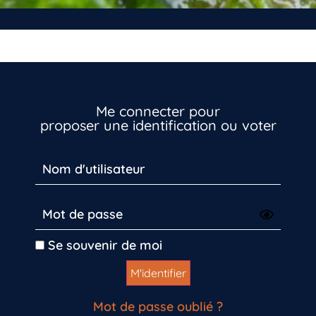
Me connecter pour
proposer une identification ou voter
Se souvenir de moi
Mot de passe oublié ?