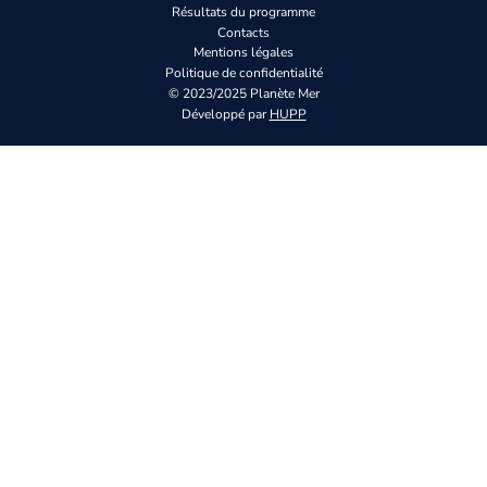
Résultats du programme
Contacts
Mentions légales
Politique de confidentialité
© 2023/2025 Planète Mer
Développé par
HUPP