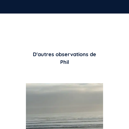
D'autres observations de
Phil