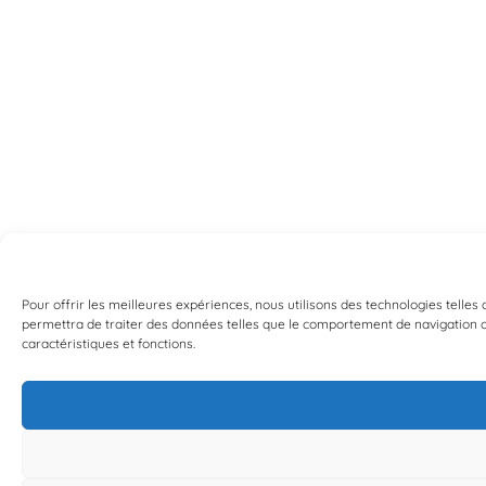
Pour offrir les meilleures expériences, nous utilisons des technologies telles
permettra de traiter des données telles que le comportement de navigation ou 
caractéristiques et fonctions.