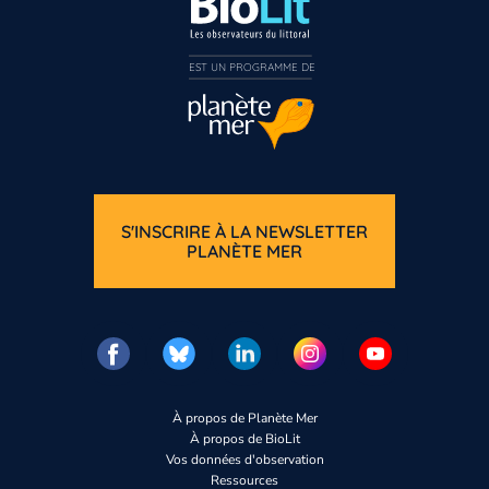
EST UN PROGRAMME DE  
S'INSCRIRE À LA NEWSLETTER
PLANÈTE MER
À propos de Planète Mer
À propos de BioLit
Vos données d'observation
Ressources